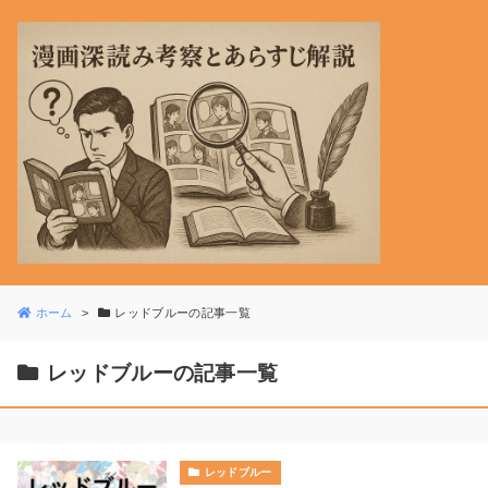
ホーム
レッドブルーの記事一覧
レッドブルーの記事一覧
レッドブルー