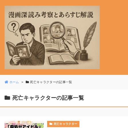
ホーム
死亡キャラクターの記事一覧
死亡キャラクターの記事一覧
死亡キャラクター