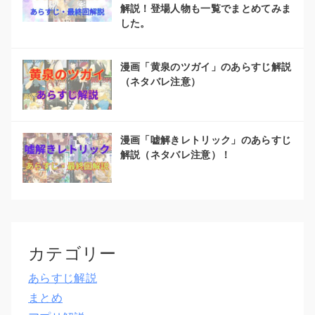
解説！登場人物も一覧でまとめてみま
した。
漫画「黄泉のツガイ」のあらすじ解説
（ネタバレ注意）
漫画「嘘解きレトリック」のあらすじ
解説（ネタバレ注意）！
カテゴリー
あらすじ解説
まとめ