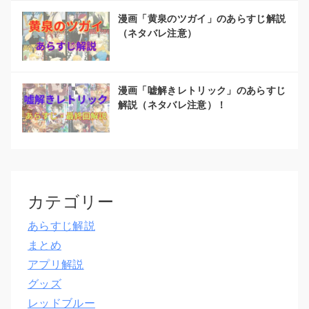
漫画「黄泉のツガイ」のあらすじ解説
（ネタバレ注意）
漫画「嘘解きレトリック」のあらすじ
解説（ネタバレ注意）！
カテゴリー
あらすじ解説
まとめ
アプリ解説
グッズ
レッドブルー