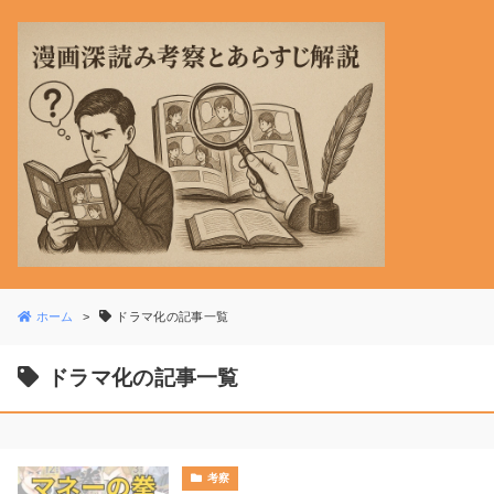
ホーム
ドラマ化の記事一覧
ドラマ化の記事一覧
考察