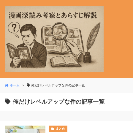
ホーム
俺だけレベルアップな件の記事一覧
俺だけレベルアップな件の記事一覧
まとめ