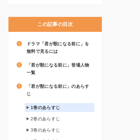
この記事の目次
ドラマ「君が獣になる前に」を
無料で見るには
「君が獣になる前に」登場人物
一覧
「君が獣になる前に」のあらす
じ
1巻のあらすじ
2巻のあらすじ
3巻のあらすじ