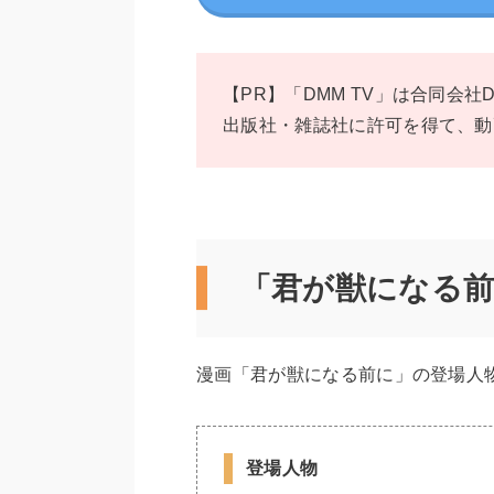
【PR】「DMM TV」は合同会社
出版社・雑誌社に許可を得て、動
「君が獣になる前
漫画「君が獣になる前に」の登場人
登場人物