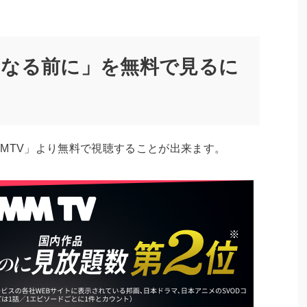
になる前に」を無料で見るに
MTV」より無料で視聴することが出来ます。