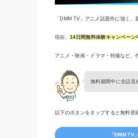
「DMM TV」アニメ話題作に強く、
現在、
14日間無料体験キャンペーン
アニメ・映画・ドラマ・特撮など、
無料期間中に全話見
MOTO
以下のボタンをタップすると無料登
「DMM T