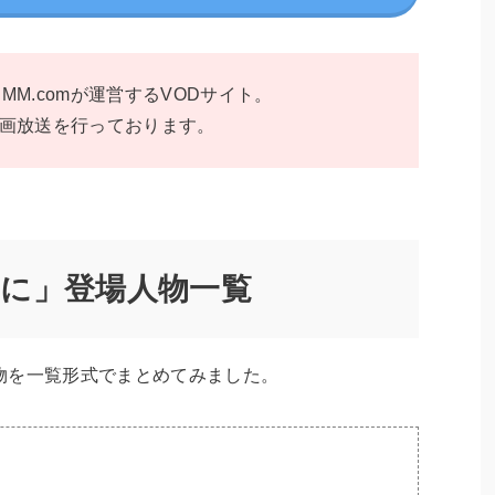
DMM.comが運営するVODサイト。
画放送を行っております。
に」登場人物一覧
物を一覧形式でまとめてみました。