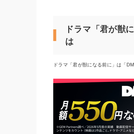
ドラマ「君が獣
は
ドラマ「君が獣になる前に」は「DM