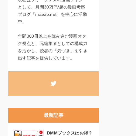
として、月間30万PV超の漫画考察
ブログ「maexp.net」を中心に活動
中。
年間300冊以上を読み込む漫画オタ
ク視点と、元編集者としての構成力
を活かし、読者の「気づき」を引き
出す記事を提供しています。
最新記事
DMMブックスはお得？