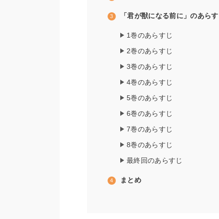
「君が獣になる前に」のあらす
1巻のあらすじ
2巻のあらすじ
3巻のあらすじ
4巻のあらすじ
5巻のあらすじ
6巻のあらすじ
7巻のあらすじ
8巻のあらすじ
最終回のあらすじ
まとめ