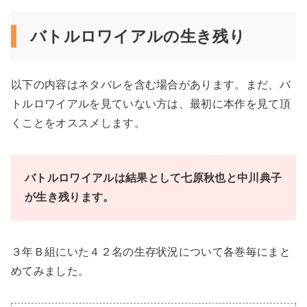
バトルロワイアルの生き残り
以下の内容はネタバレを含む場合があります。まだ、バ
トルロワイアルを見ていない方は、最初に本作を見て頂
くことをオススメします。
バトルロワイアルは結果として七原秋也と中川典子
が生き残ります。
３年Ｂ組にいた４２名の生存状況について各巻毎にまと
めてみました。