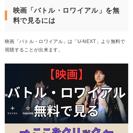
映画「バトル・ロワイアル」を無
料で見るには
映画「バトル・ロワイアル」は「U-NEXT」より無料で
視聴することが出来ます。