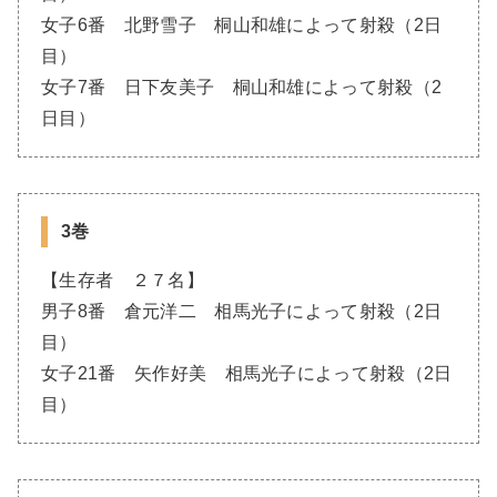
女子6番 北野雪子 桐山和雄によって射殺（2日
目）
女子7番 日下友美子 桐山和雄によって射殺（2
日目）
3巻
【生存者 ２７名】
男子8番 倉元洋二 相馬光子によって射殺（2日
目）
女子21番 矢作好美 相馬光子によって射殺（2日
目）