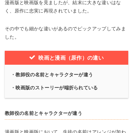
漫画版と映画版を見ましたが、結末に大きな違いはな
く、原作に忠実に再現されていました。
その中でも細かな違いがあるのでピックアップしてみま
した。
映画と漫画（原作）の違い
・教師役の名前とキャラクターが違う
・映画版のストーリーが端折られている
教師役の名前とキャラクターが違う
漫画版と映画版において、生徒の名前はアレンジが加わ