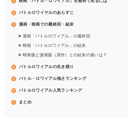
映画「バトル・ロワイアル」を無料で見るには
バトルロワイヤルのあらすじ
漫画・映画での最終回・結末
漫画「バトルロワイアル」の最終回
映画「バトルロワイアル」の結末
映画版と漫画版（原作）との結末の違いは？
バトルロワイアルの生き残り
バトル・ロワイアル強さランキング
バトルロワイアル人気ランキング
まとめ