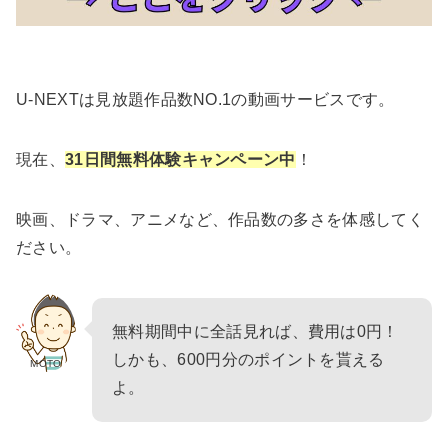
U-NEXTは見放題作品数NO.1の動画サービスです。
現在、
31日間無料体験キャンペーン中
！
映画、ドラマ、アニメなど、作品数の多さを体感してく
ださい。
無料期間中に全話見れば、費用は0円！
しかも、600円分のポイントを貰える
MOTO
よ。