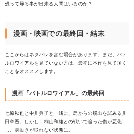
残って帰る事が出来る人間はいるのか？
漫画・映画での最終回・結末
ここからはネタバレを含む場合があります。まだ、バト
ルロワイアルを見ていない方は、最初に本作を見て頂く
ことをオススメします。
漫画「バトルロワイアル」の最終回
七原秋也と中川典子と一緒に、島からの脱出を試みる川
田章吾。しかし、桐山和雄との戦いで追った傷が悪化
し、身動きが取れない状態に。