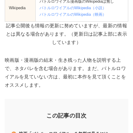
バトルロワイアル漫画版のWikipediaは無し
Wikipedia
バトルロワイアルのWikipedia（小説）
バトルロワイアルのWikipedia（映画）
記事公開後も情報の更新に努めていますが、最新の情報
とは異なる場合があります。（更新日は記事上部に表示
しています）
映画版・漫画版の結末・生き残った人物を説明する上
で、ネタバレを含む場合があります。まだ、バトルロワ
イアルを見ていない方は、最初に本作を見て頂くことを
オススメします。
この記事の目次