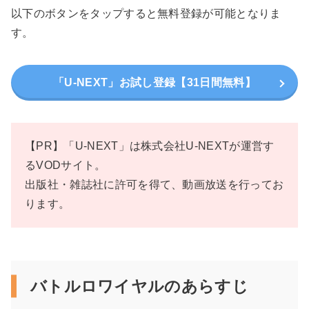
以下のボタンをタップすると無料登録が可能となりま
す。
「U-NEXT」お試し登録【31日間無料】
【PR】「U-NEXT」は株式会社U-NEXTが運営す
るVODサイト。
出版社・雑誌社に許可を得て、動画放送を行ってお
ります。
バトルロワイヤルのあらすじ