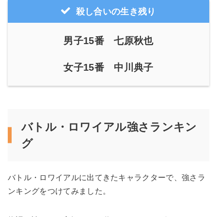
殺し合いの生き残り
男子15番 七原秋也
女子15番 中川典子
バトル・ロワイアル強さランキン
グ
バトル・ロワイアルに出てきたキャラクターで、強さラ
ンキングをつけてみました。