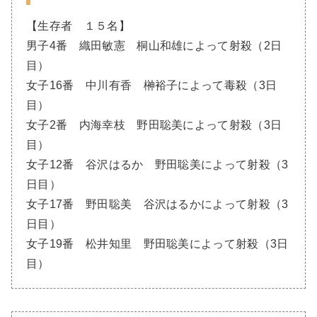
【生存者 １５名】
男子4番 織田敏憲 桐山和雄によって射殺（2日
目）
女子16番 中川有香 榊裕子によって毒殺（3日
目）
女子2番 内海幸枝 野田聡美によって射殺（3日
目）
女子12番 谷沢はるか 野田聡美によって射殺（3
日目）
女子17番 野田聡美 谷沢はるかによって射殺（3
日目）
女子19番 松井知里 野田聡美によって射殺（3日
目）