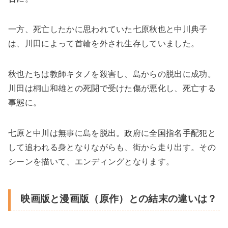
一方、死亡したかに思われていた七原秋也と中川典子
は、川田によって首輪を外され生存していました。
秋也たちは教師キタノを殺害し、島からの脱出に成功。
川田は桐山和雄との死闘で受けた傷が悪化し、死亡する
事態に。
七原と中川は無事に島を脱出。政府に全国指名手配犯と
して追われる身となりながらも、街から走り出す。その
シーンを描いて、エンディングとなります。
映画版と漫画版（原作）との結末の違いは？