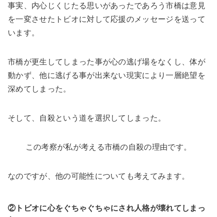
事実、内心じくじたる思いがあったであろう市橋は意見
を一変させたトビオに対して応援のメッセージを送って
います。
市橋が更生してしまった事が心の逃げ場をなくし、体が
動かず、他に逃げる事が出来ない現実により一層絶望を
深めてしまった。
そして、自殺という道を選択してしまった。
この考察が私が考える市橋の自殺の理由です。
なのですが、他の可能性についても考えてみます。
②トビオに心をぐちゃぐちゃにされ人格が壊れてしまっ