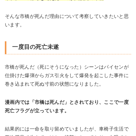
そんな市橋が死んだ理由について考察していきたいと思
います。
一度目の死亡未遂
市橋が死んだ（死にそうになった）シーンはパイセンが
仕掛けた爆弾からガス引火をして爆発を起こした事件に
巻き込まれて死ぬ寸前の状態になりました。
漫画内では「市橋は死んだ」とされており、ここで一度
死亡フラグが立っています。
結果的には一命を取り留めていましたが、車椅子生活で