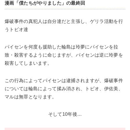
漫画「僕たちがやりました」の最終回
爆破事件の真犯人は自分達だと主張し、ゲリラ活動を行
うトビオ達
パイセンを何度も援助した輪島は玲夢にパイセンを拉
致・殺害するように命じますが、パイセンは逆に玲夢を
殺害してしまいます。
この行為によってパイセンは逮捕されますが、爆破事件
については輪島によって揉み消され、トビオ、伊佐美、
マルは無罪となります。
そして10年後…