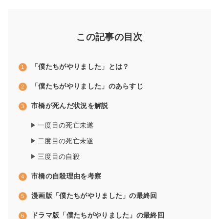
この記事の目次
「僕たちがやりました」とは？
「僕たちがやりました」のあらすじ
市橋が死んだ状況を解説
一度目の死亡未遂
二度目の死亡未遂
三度目の自殺
市橋の自殺理由を考察
漫画版「僕たちがやりました」の最終回
ドラマ版「僕たちがやりました」の最終回