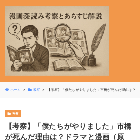
ホーム
考察
【考察】「僕たちがやりました」市橋が死んだ理由は？ド
考察
【考察】「僕たちがやりました」市橋
が死んだ理由は？ドラマと漫画（原