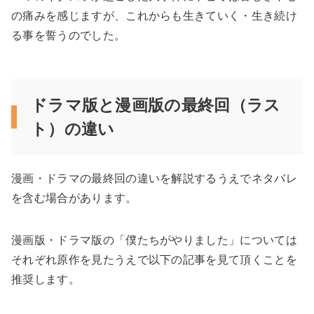
の痛みを感じますが、これからも生きていく・生き続け
る事を誓うのでした。
ドラマ版と漫画版の最終回（ラス
ト）の違い
漫画・ドラマの最終回の違いを解説するうえでネタバレ
を含む場合があります。
漫画版・ドラマ版の「僕たちがやりました」については
それぞれ原作を見たうえで以下の記事を見て頂くことを
推奨します。