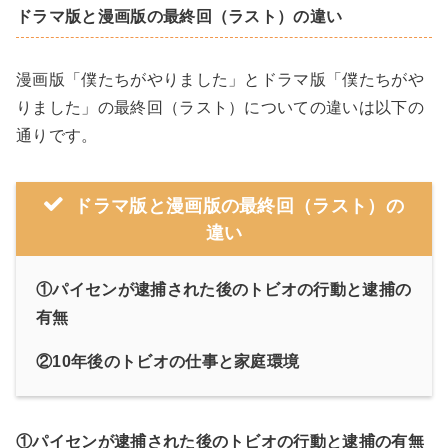
ドラマ版と漫画版の最終回（ラスト）の違い
漫画版「僕たちがやりました」とドラマ版「僕たちがや
りました」の最終回（ラスト）についての違いは以下の
通りです。
ドラマ版と漫画版の最終回（ラスト）の
違い
①パイセンが逮捕された後のトビオの行動と逮捕の
有無
②10年後のトビオの仕事と家庭環境
①パイセンが逮捕された後のトビオの行動と逮捕の有無