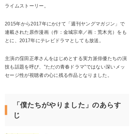
ライムストーリー。
2015年から2017年にかけて「週刊ヤングマガジン」で
連載された原作漫画（作：金城宗幸／画：荒木光）をも
とに、2017年にテレビドラマとしても放送。
主演の窪田正孝さんをはじめとする実力派俳優たちの演
技も話題を呼び、”ただの青春ドラマ”ではない深いメッ
セージ性が視聴者の心に残る作品となりました。
「僕たちがやりました」のあらす
じ