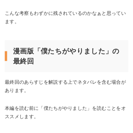
こんな考察もわずかに残されているのかなぁと思ってい
ます。
漫画版「僕たちがやりました」の
最終回
最終回のあらすじを解説する上でネタバレを含む場合が
あります。
本編を読む前に「僕たちがやりました」を読むことをオ
ススメします。