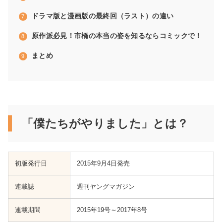
ドラマ版と漫画版の最終回（ラスト）の違い
原作派必見！市橋の本当の姿を知るならコミックで！
まとめ
「僕たちがやりました」とは？
初版発行日
‎‎‎‎2015年9月4日発売
連載誌
週刊ヤングマガジン
連載期間
2015年19号～2017年8号