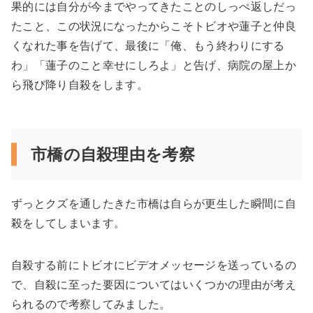
果的には自分が今までやってきたことのしっぺ返しだっ
たこと、この状況になったからこそトビオや蓮子と仲良
くなれた事を告げて、最後に「俺、もう終わりにする
わ」「蓮子のこと幸せにしろよ」と告げ、病院の屋上か
ら飛び降り自殺をします。
市橋の自殺理由を考察
ずっとクズを通したきた市橋は自らが更生した瞬間に自
殺をしてしまいます。
自殺する前にトビオにビデオメッセージを送っているの
で、自殺に至った要因についてはいくつかの理由が考え
られるので考察してみました。