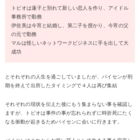
トビオは蓮子と別れて新しい恋人を作り、アイドル
事務所で勤務
伊佐美は今宵と結婚し、第二子を授かり、今宵の父
の元で勤務
マルは怪しいネットワークビジネスに手を出して大
成功
とそれぞれの人生を過ごしていましたが、パイセンが刑
期を終えて出所したタイミングで４人は再び集結
それぞれの現状を伝えた後にもう集まらない事を確認し
ますが、トビオは事件の事が忘れられずに時折死にたく
なる衝動が起きるためパイセンに会いに行きます。