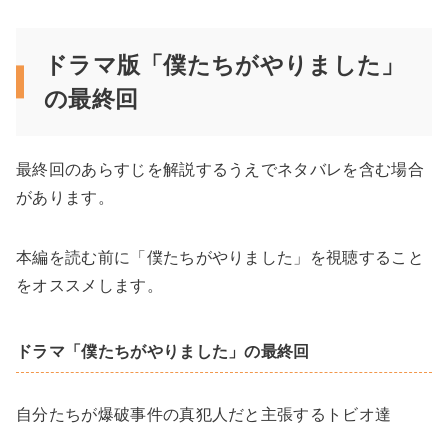
ドラマ版「僕たちがやりました」
の最終回
最終回のあらすじを解説するうえでネタバレを含む場合
があります。
本編を読む前に「僕たちがやりました」を視聴すること
をオススメします。
ドラマ「僕たちがやりました」の最終回
自分たちが爆破事件の真犯人だと主張するトビオ達