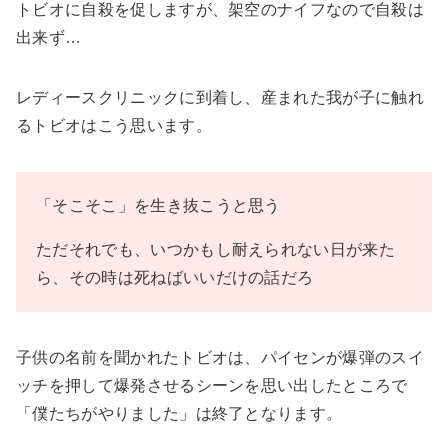
トビオに自殺を促しますが、架空のナイフなので自殺は
出来ず…
レディースクリニックに到着し、産まれた我が子に触れ
るトビオはこう思います。
「そこそこ」を生き抜こうと思う
ただそれでも、いつかもし耐えられない日が来た
ら、その時は死ねばいいだけの話だろ
子供の名前を聞かれたトビオは、パイセンが爆弾のスイ
ッチを押して爆発させるシーンを思い出したところで
「僕たちがやりました」は終了となります。