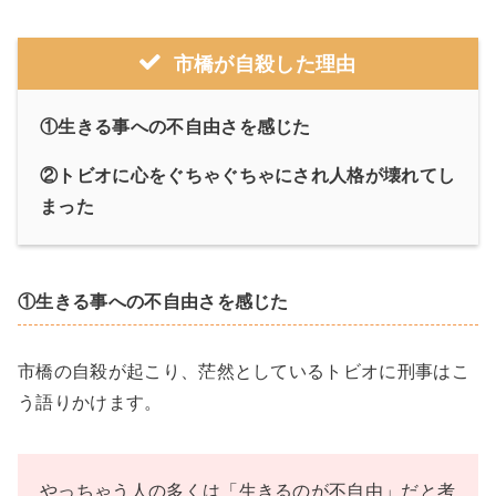
市橋が自殺した理由
①生きる事への不自由さを感じた
②トビオに心をぐちゃぐちゃにされ人格が壊れてし
まった
①生きる事への不自由さを感じた
市橋の自殺が起こり、茫然としているトビオに刑事はこ
う語りかけます。
やっちゃう人の多くは「生きるのが不自由」だと考