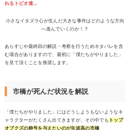
れるトビオ達…
小さなイタズラ心が生んだ大きな事件はどのような方向
へ進んでいくのか！？
あらすじや最終回の解説・考察を行うためネタバレを含
む場合がありますので、最初に「僕たちがやりました」
を見て頂くことを推奨します。
市橋が死んだ状況を解説
「僕たちがやりました」にはどうしようもないようなキ
ャラクターがたくさん出てきますが、その中でも
トップ
オブクズの称号を与えたいのが矢波高の市橋