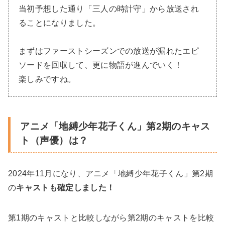
当初予想した通り「三人の時計守」から放送され
ることになりました。
まずはファーストシーズンでの放送が漏れたエピ
ソードを回収して、更に物語が進んでいく！
楽しみですね。
アニメ「地縛少年花子くん」第2期のキャス
ト（声優）は？
2024年11月になり、アニメ「地縛少年花子くん」第2期
の
キャストも確定しました！
第1期のキャストと比較しながら第2期のキャストを比較