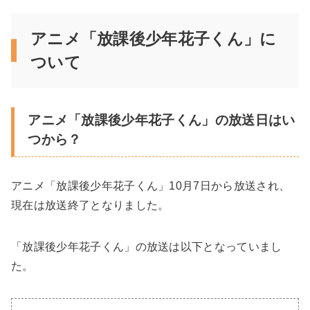
アニメ「放課後少年花子くん」に
ついて
アニメ「放課後少年花子くん」の放送日はい
つから？
アニメ「放課後少年花子くん」10月7日から放送され、
現在は放送終了となりました。
「放課後少年花子くん」の放送は以下となっていまし
た。