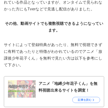
れている作品となっていますが、オンタイムで見られな
かった方にもTverなどで見逃し配信がありました。
その他、動画サイトでも複数視聴できるようになってい
ます。
サイトによって登録特典があったり、無料で視聴できず
に有料であったりと特徴がわかれているのでアニメ「放
課後少年花子くん」を無料で見たい方は以下を参考にし
て下さい。
アニメ「地縛少年花子くん」を無
料視聴出来るサイトを調査！
記事を読む