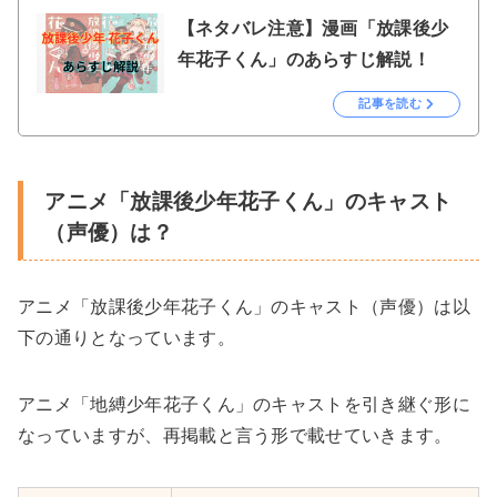
【ネタバレ注意】漫画「放課後少
年花子くん」のあらすじ解説！
記事を読む
アニメ「放課後少年花子くん」のキャスト
（声優）は？
アニメ「放課後少年花子くん」のキャスト（声優）は以
下の通りとなっています。
アニメ「地縛少年花子くん」のキャストを引き継ぐ形に
なっていますが、再掲載と言う形で載せていきます。