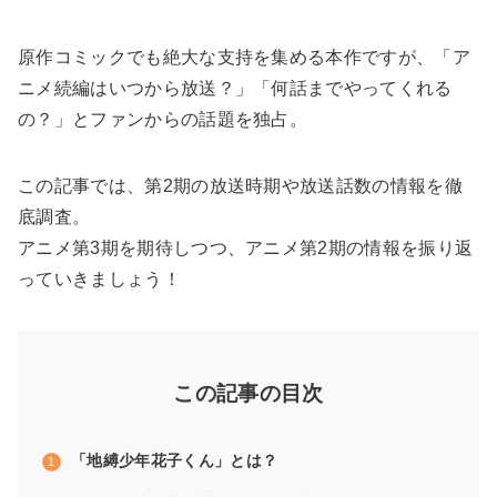
原作コミックでも絶大な支持を集める本作ですが、「ア
ニメ続編はいつから放送？」「何話までやってくれる
の？」とファンからの話題を独占。
この記事では、第2期の放送時期や放送話数の情報を徹
底調査。
アニメ第3期を期待しつつ、アニメ第2期の情報を振り返
っていきましょう！
この記事の目次
「地縛少年花子くん」とは？