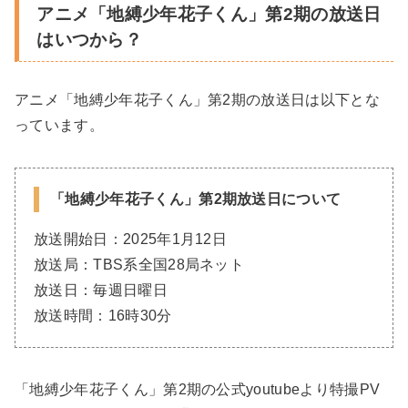
アニメ「地縛少年花子くん」第2期の放送日
はいつから？
アニメ「地縛少年花子くん」第2期の放送日は以下とな
っています。
「地縛少年花子くん」第2期放送日について
放送開始日：2025年1月12日
放送局：TBS系全国28局ネット
放送日：毎週日曜日
放送時間：16時30分
「地縛少年花子くん」第2期の公式youtubeより特撮PV