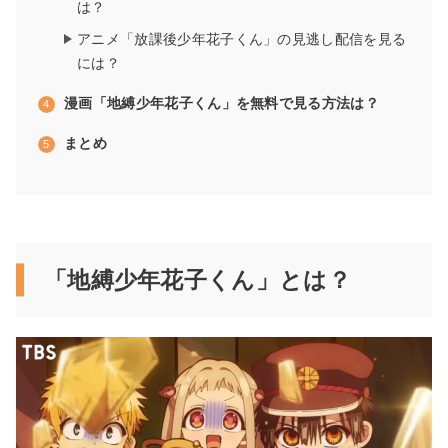
は？
アニメ「放課後少年花子くん」の見逃し配信を見る
には？
漫画「地縛少年花子くん」を無料で見る方法は？
まとめ
「地縛少年花子くん」とは？