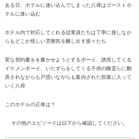
ある日、ホテルに迷い込んでしまった八尋はゴーストホ
テルに迷い込む
ホテル内で対応してくれる従業員たちは丁寧に接しなが
らもどこか怪しい雰囲気を醸し出す面々たち
変な契約書をを書かせようとするボーイ、誘惑してくる
イケメンボーイ、いたずらをしてくる子供の幽霊らに翻
弄されながらも戸惑いながらも案内された部屋に入って
いく八尋
このホテルの正体は？
その他のエピソードは以下から確認してください。