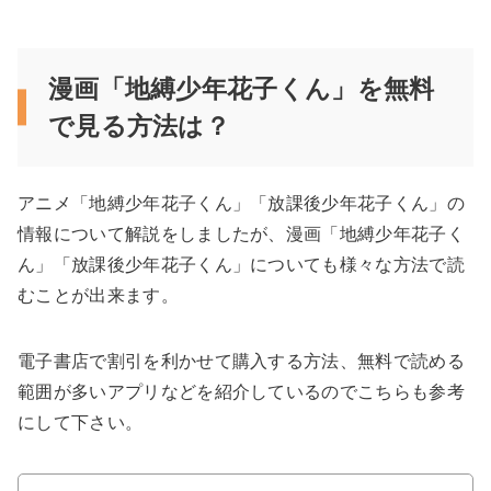
漫画「地縛少年花子くん」を無料
で見る方法は？
アニメ「地縛少年花子くん」「放課後少年花子くん」の
情報について解説をしましたが、漫画「地縛少年花子く
ん」「放課後少年花子くん」についても様々な方法で読
むことが出来ます。
電子書店で割引を利かせて購入する方法、無料で読める
範囲が多いアプリなどを紹介しているのでこちらも参考
にして下さい。