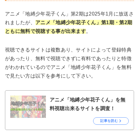
アニメ「地縛少年花子くん」第2期は2025年1月に放送さ
れましたが、
アニメ「地縛少年花子くん」第1期・第2期
ともに無料で視聴する事が出来ます
。
視聴できるサイトは複数あり、サイトによって登録特典
があったり、無料で視聴できずに有料であったりと特徴
がわかれているのでアニメ「地縛少年花子くん」を無料
で見たい方は以下を参考にして下さい。
アニメ「地縛少年花子くん」を無
料視聴出来るサイトを調査！
記事を読む