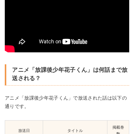
アニメ「放課後少年花子くん」は何話まで放
送される？
アニメ「放課後少年花子くん」で放送された話は以下の
通りです。
掲載巻
放送日
タイトル
数