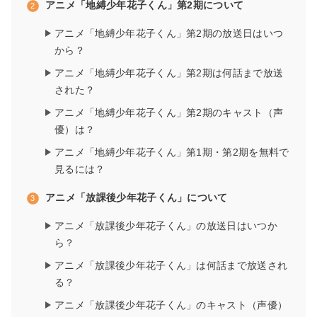
アニメ「地縛少年花子くん」第2期について
アニメ「地縛少年花子くん」第2期の放送日はいつ
から？
アニメ「地縛少年花子くん」第2期は何話まで放送
された？
アニメ「地縛少年花子くん」第2期のキャスト（声
優）は？
アニメ「地縛少年花子くん」第1期・第2期を無料で
見るには？
アニメ「放課後少年花子くん」について
アニメ「放課後少年花子くん」の放送日はいつか
ら？
アニメ「放課後少年花子くん」は何話まで放送され
る？
アニメ「放課後少年花子くん」のキャスト（声優）