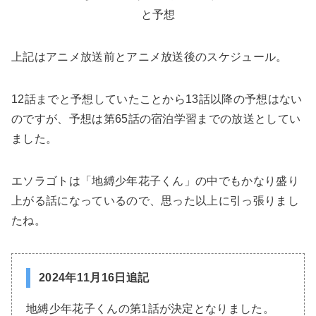
と予想
上記はアニメ放送前とアニメ放送後のスケジュール。
12話までと予想していたことから13話以降の予想はない
のですが、予想は第65話の宿泊学習までの放送としてい
ました。
エソラゴトは「地縛少年花子くん」の中でもかなり盛り
上がる話になっているので、思った以上に引っ張りまし
たね。
2024年11月16日追記
地縛少年花子くんの第1話が決定となりました。