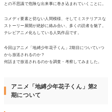
との不思議で危険な出来事に巻き込まれていくことに。
コメディ要素と切ない人間模様、そしてミステリアスな
ストーリー展開が絶妙に絡み合い、多くの読者を魅了。
テレビアニメ化もしている人気作品です。
今回はアニメ「地縛少年花子くん」2期目についていつ
から放送されるのか？
何話まで放送されるのかを調査・考察してみました。
アニメ「地縛少年花子くん」第2
期について