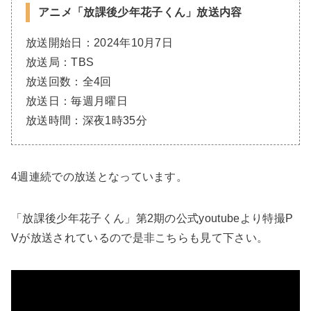
アニメ「放課後少年花子くん」放送内容
放送開始日：2024年10月7日
放送局：TBS
放送回数：全4回
放送日：毎週月曜日
放送時間：深夜1時35分
4週連続での放送となっています。
「放課後少年花子くん」第2期の公式youtubeより特撮P
Vが放送されているので是非こちらも見て下さい。