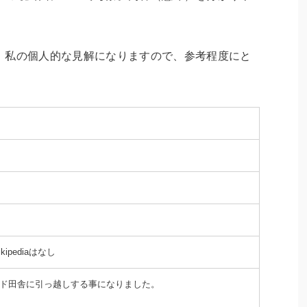
、私の個人的な見解になりますので、参考程度にと
pediaはなし
ド田舎に引っ越しする事になりました。