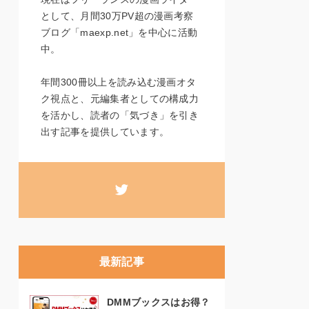
として、月間30万PV超の漫画考察
ブログ「maexp.net」を中心に活動
中。
年間300冊以上を読み込む漫画オタ
ク視点と、元編集者としての構成力
を活かし、読者の「気づき」を引き
出す記事を提供しています。
最新記事
DMMブックスはお得？