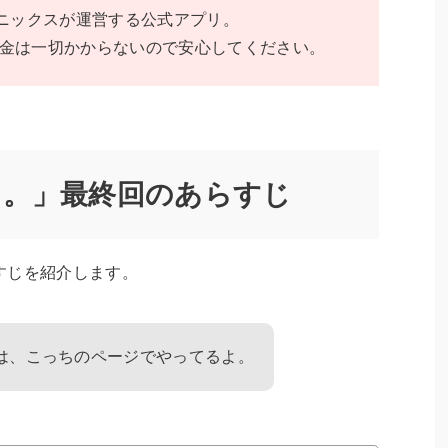
エニックスが運営する公式アプリ。
金は一切かからないので安心してください。
ド。」最終回のあらすじ
すじを紹介します。
は、こっちのページでやってるよ。