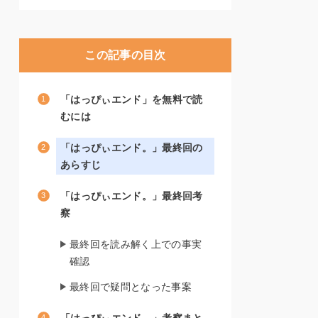
この記事の目次
「はっぴぃエンド」を無料で読
むには
「はっぴぃエンド。」最終回の
あらすじ
「はっぴぃエンド。」最終回考
察
最終回を読み解く上での事実
確認
最終回で疑問となった事案