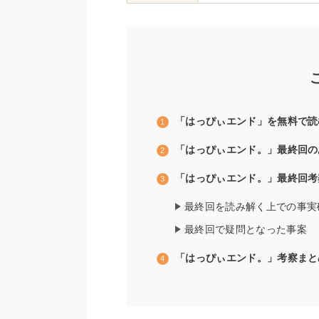
「はっぴぃエンド」を無料で読
「はっぴぃエンド。」最終回の
「はっぴぃエンド。」最終回考
最終回を読み解く上での事実
最終回で疑問となった事案
「はっぴぃエンド。」考察まと