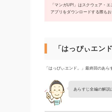
「マンガUP!」はスクウェア・
アプリをダウンロードする際もお
「はっぴぃエン
「はっぴぃエンド。」最終回のあら
あらすじ全編の解説
MOTO