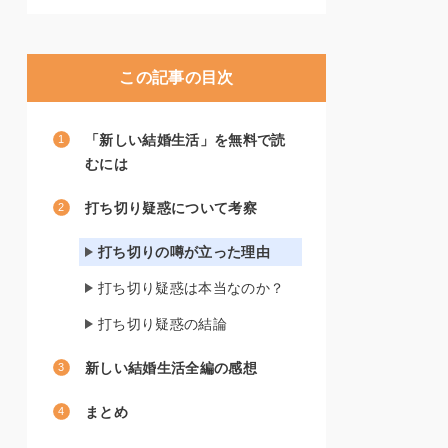
この記事の目次
「新しい結婚生活」を無料で読
むには
打ち切り疑惑について考察
打ち切りの噂が立った理由
打ち切り疑惑は本当なのか？
打ち切り疑惑の結論
新しい結婚生活全編の感想
まとめ