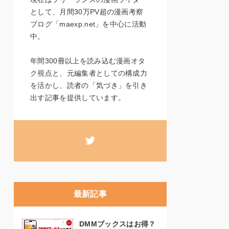
として、月間30万PV超の漫画考察
ブログ「maexp.net」を中心に活動
中。
年間300冊以上を読み込む漫画オタ
ク視点と、元編集者としての構成力
を活かし、読者の「気づき」を引き
出す記事を提供しています。
最新記事
DMMブックスはお得？