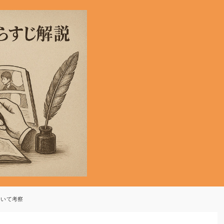
ついて考察