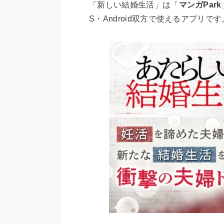
「新しい結婚生活」は「
マンガPark
S・Android双方で使えるアプリです