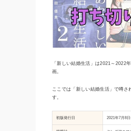
「新しい結婚生活」は2021～202
画。
ここでは「新しい結婚生活」で噂さ
す。
初版発行日
2021年7月8