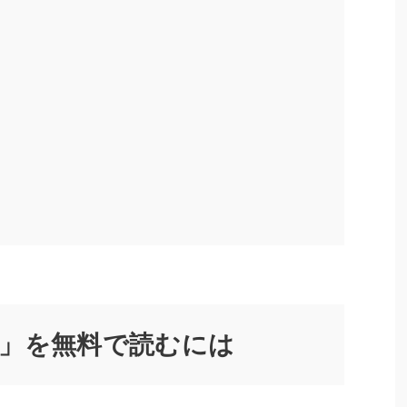
」を無料で読むには