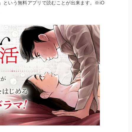
」という無料アプリで読むことが出来ます。※iO
。