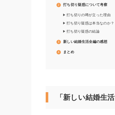
打ち切り疑惑について考察
打ち切りの噂が立った理由
打ち切り疑惑は本当なのか？
打ち切り疑惑の結論
新しい結婚生活全編の感想
まとめ
「新しい結婚生活