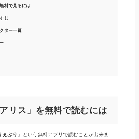
無料で見るには
すじ
クター一覧
ー
のアリス」を無料で読むには
うぇぶり
」という無料アプリで読むことが出来ま