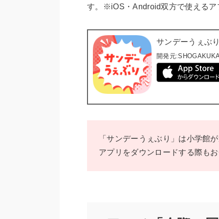
す。※iOS・Android双方で使える
サンデーうぇぶ
開発元:
SHOGAKUKA
「サンデーうぇぶり」は小学館が
アプリをダウンロードする際もお