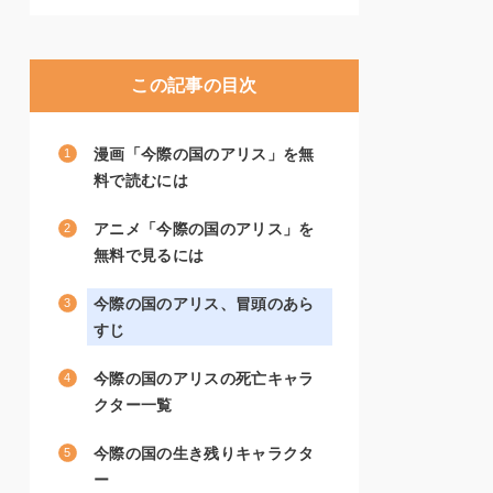
この記事の目次
漫画「今際の国のアリス」を無
料で読むには
アニメ「今際の国のアリス」を
無料で見るには
今際の国のアリス、冒頭のあら
すじ
今際の国のアリスの死亡キャラ
クター一覧
今際の国の生き残りキャラクタ
ー