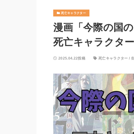
死亡キャラクター
漫画「今際の国の
死亡キャラクタ
2025.04.22投稿
死亡キャラクター
/