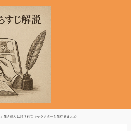
ス」生き残りは誰？死亡キャラクターと生存者まとめ