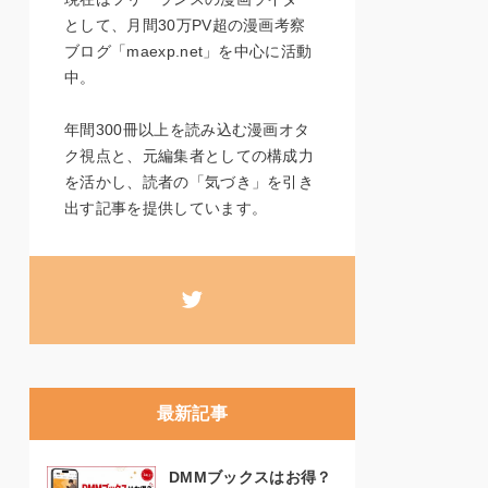
として、月間30万PV超の漫画考察
ブログ「maexp.net」を中心に活動
中。
年間300冊以上を読み込む漫画オタ
ク視点と、元編集者としての構成力
を活かし、読者の「気づき」を引き
出す記事を提供しています。
最新記事
DMMブックスはお得？