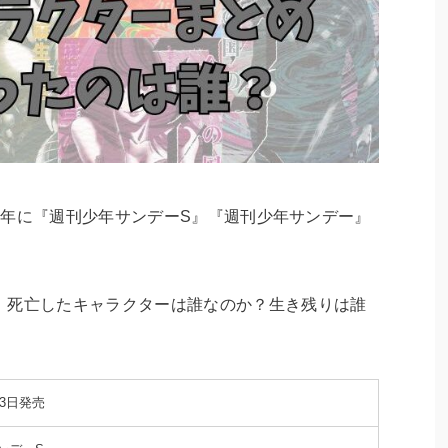
16年に『週刊少年サンデーS』『週刊少年サンデー』
、死亡したキャラクターは誰なのか？生き残りは誰
23日発売