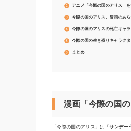
アニメ「今際の国のアリス」を
今際の国のアリス、冒頭のあら
今際の国のアリスの死亡キャラ
今際の国の生き残りキャラクタ
まとめ
漫画「今際の国
「今際の国のアリス」は「
サンデー