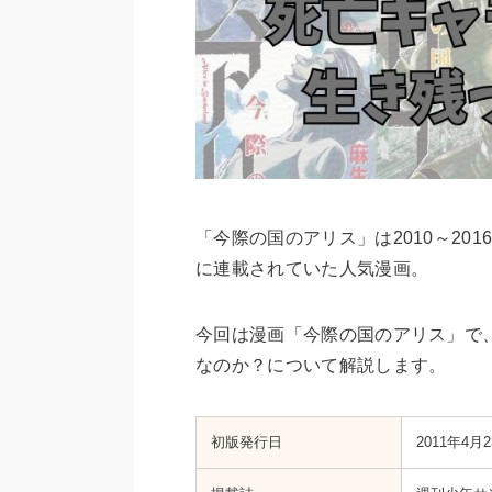
「今際の国のアリス」は2010～20
に連載されていた人気漫画。
今回は漫画「今際の国のアリス」で
なのか？について解説します。
初版発行日
2011年4月