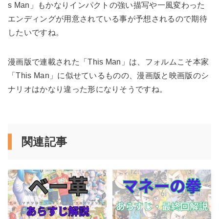
s Man」もかなりインパクトの強い描写や一風変わった
エンディングが用意されている事が予想されるので期待
したいですね。
漫画版で連載された「This Man」は、フォルムこそ本家
「This Man」に似せているものの、漫画版と映画版のシ
ナリオはかなり違った形になりそうですね。
関連記事