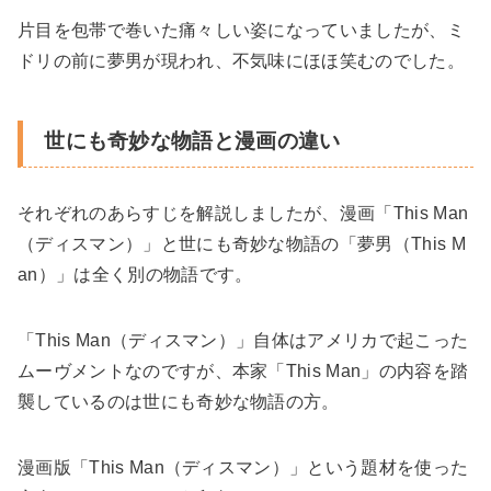
片目を包帯で巻いた痛々しい姿になっていましたが、ミ
ドリの前に夢男が現われ、不気味にほほ笑むのでした。
世にも奇妙な物語と漫画の違い
それぞれのあらすじを解説しましたが、漫画「This Man
（ディスマン）」と世にも奇妙な物語の「夢男（This M
an）」は全く別の物語です。
「This Man（ディスマン）」自体はアメリカで起こった
ムーヴメントなのですが、本家「This Man」の内容を踏
襲しているのは世にも奇妙な物語の方。
漫画版「This Man（ディスマン）」という題材を使った