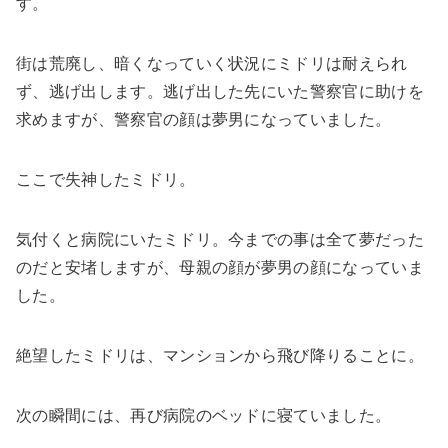
す。
街は荒廃し、暗くなっていく状況にミドリは耐えられ
ず、逃げ出します。逃げ出した先にいた警察官に助けを
求めますが、警察官の顔は夢男になっていました。
ここで失神したミドリ。
気付くと病院にいたミドリ。今までの事は全て夢だった
のだと安堵しますが、母親の顔が夢男の顔になっていま
した。
絶望したミドリは、マンションから飛び降りることに。
次の瞬間には、再び病院のベッドに寝ていました。