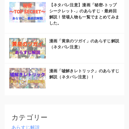
【ネタバレ注意】漫画「秘密-トップ
シークレット-」のあらすじ・最終回
解説！登場人物も一覧でまとめてみま
した。
漫画「黄泉のツガイ」のあらすじ解説
（ネタバレ注意）
漫画「嘘解きレトリック」のあらすじ
解説（ネタバレ注意）！
カテゴリー
あらすじ解説