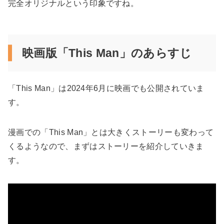
完全オリジナルという印象ですね。
映画版「This Man」のあらすじ
「This Man」は2024年6月に映画でも公開されていま
す。
漫画での「This Man」とは大きくストーリーも変わって
くるようなので、まずはストーリーを紹介していきま
す。