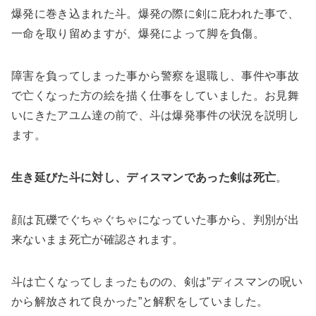
爆発に巻き込まれた斗。爆発の際に剣に庇われた事で、
一命を取り留めますが、爆発によって脚を負傷。
障害を負ってしまった事から警察を退職し、事件や事故
で亡くなった方の絵を描く仕事をしていました。お見舞
いにきたアユム達の前で、斗は爆発事件の状況を説明し
ます。
生き延びた斗に対し、ディスマンであった剣は死亡
。
顔は瓦礫でぐちゃぐちゃになっていた事から、判別が出
来ないまま死亡が確認されます。
斗は亡くなってしまったものの、剣は”ディスマンの呪い
から解放されて良かった”と解釈をしていました。