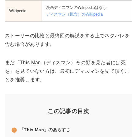
漫画ディスマンのWikipediaはなし
Wikipedia
ディスマン（概念）のWikipedia
ストーリーの比較と最終回の解説をする上でネタバレを
含む場合があります。
まだ「This Man（ディスマン）その顔を見た者には死
を」を見ていない方は、最初にディスマンを見て頂くこ
とを推奨します。
この記事の目次
「This Man」のあらすじ