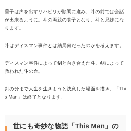
星子は声を出すリハビリが順調に進み、斗の前では会話
が出来るように。斗の両親の養子となり、斗と兄妹にな
ります。
斗はディスマン事件とは結局何だったのかを考えます。
ディスマン事件によって剣と向き合えた斗、剣によって
救われた斗の命。
剣の分まで人生を生きようと決意した場面を描き、「Thi
s Man」は終了となります。
世にも奇妙な物語「This Man」の