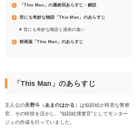
「This Man」の最終回あらすじ・解説
世にも奇妙な物語「This Man」のあらすじ
世にも奇妙な物語と漫画の違い
映画版「This Man」のあらすじ
「This Man」のあらすじ
主人公の
天野斗
（
あまのはかる
）は似顔絵が得意な警察
官。その特技を活かし、”似顔絵捜査官”としてモンター
ジュの作成を行っていました。