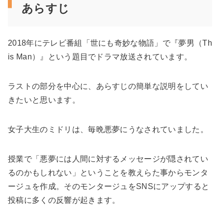
あらすじ
2018年にテレビ番組「世にも奇妙な物語」で『夢男（Th
is Man）』という題目でドラマ放送されています。
ラストの部分を中心に、あらすじの簡単な説明をしてい
きたいと思います。
女子大生のミドリは、毎晩悪夢にうなされていました。
授業で「悪夢には人間に対するメッセージが隠されてい
るのかもしれない」ということを教えらた事からモンタ
ージュを作成。そのモンタージュをSNSにアップすると
投稿に多くの反響が起きます。