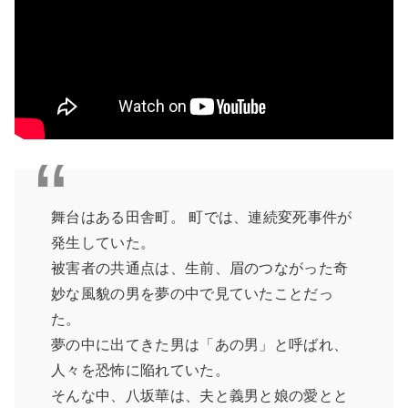
舞台はある田舎町。 町では、連続変死事件が
発生していた。
被害者の共通点は、生前、眉のつながった奇
妙な風貌の男を夢の中で見ていたことだっ
た。
夢の中に出てきた男は「あの男」と呼ばれ、
人々を恐怖に陥れていた。
そんな中、八坂華は、夫と義男と娘の愛とと