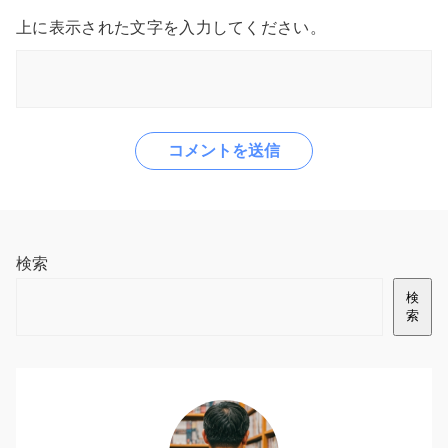
上に表示された文字を入力してください。
検索
検
索