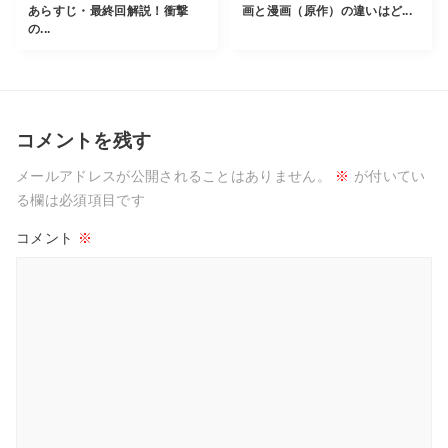
あらすじ・最終回解説！衝撃
画と漫画（原作）の違いはど...
の...
コメントを残す
メールアドレスが公開されることはありません。
※
が付いてい
る欄は必須項目です
コメント
※