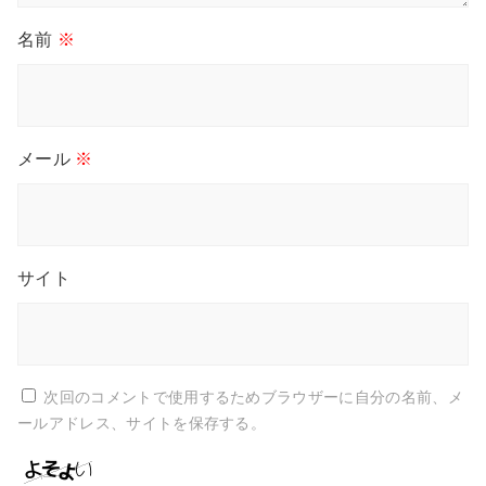
名前
※
メール
※
サイト
次回のコメントで使用するためブラウザーに自分の名前、メ
ールアドレス、サイトを保存する。