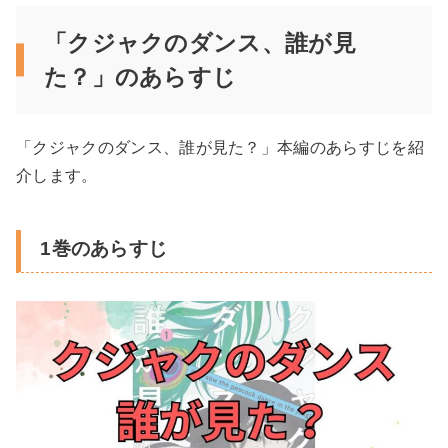
「クジャクのダンス、誰が見
た？」のあらすじ
「クジャクのダンス、誰が見た？」本編のあらすじを紹
介します。
1巻のあらすじ