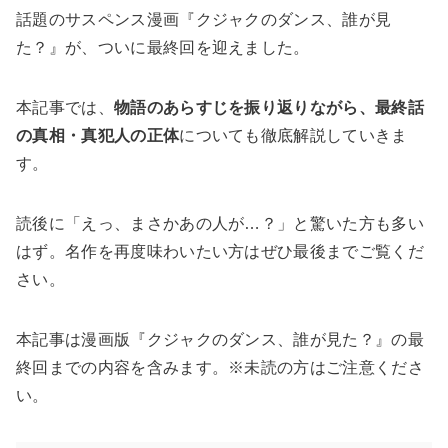
話題のサスペンス漫画『クジャクのダンス、誰が見
た？』が、ついに最終回を迎えました。
本記事では、
物語のあらすじを振り返りながら、最終話
の真相・真犯人の正体
についても徹底解説していきま
す。
読後に「えっ、まさかあの人が…？」と驚いた方も多い
はず。名作を再度味わいたい方はぜひ最後までご覧くだ
さい。
本記事は漫画版『クジャクのダンス、誰が見た？』の最
終回までの内容を含みます。※未読の方はご注意くださ
い。