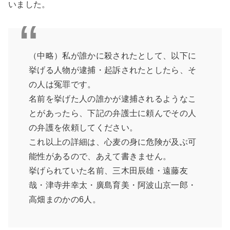
いました。
（中略）私が誰かに殺されたとして、以下に
挙げる人物が逮捕・起訴されたとしたら、そ
の人は冤罪です。
名前を挙げた人の誰かが逮捕されるようなこ
とがあったら、下記の弁護士に頼んでその人
の弁護を依頼してください。
これ以上の詳細は、心麦の身に危険が及ぶ可
能性があるので、あえて書きません。
挙げられていた名前、三木田辰雄・遠藤友
哉・津寺井幸太・廣島育美・阿波山京一郎・
高畑まのかの6人。