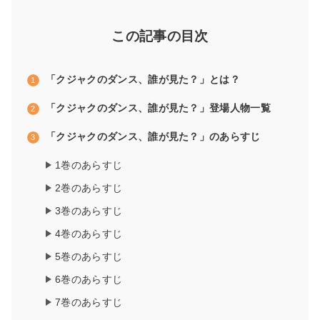
この記事の目次
「クジャクのダンス、誰が見た？」とは？
「クジャクのダンス、誰が見た？」登場人物一覧
「クジャクのダンス、誰が見た？」のあらすじ
1巻のあらすじ
2巻のあらすじ
3巻のあらすじ
4巻のあらすじ
5巻のあらすじ
6巻のあらすじ
7巻のあらすじ