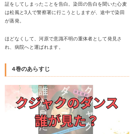
証をしてしまったことを告白。染田の告白を聞いた心麦
は松風と3人で警察署に行こうとしますが、途中で染田
が蒸発。
ほどなくして、河原で意識不明の重体者として発見さ
れ、病院へと運ばれます。
4巻のあらすじ