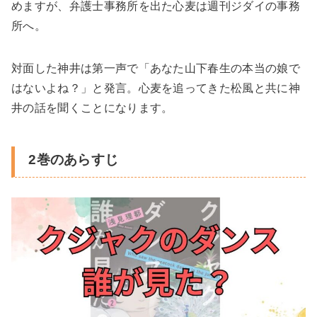
めますが、弁護士事務所を出た心麦は週刊ジダイの事務
所へ。
対面した神井は第一声で「あなた山下春生の本当の娘で
はないよね？」と発言。心麦を追ってきた松風と共に神
井の話を聞くことになります。
2巻のあらすじ