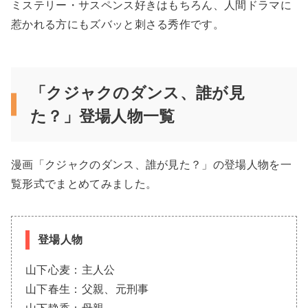
ミステリー・サスペンス好きはもちろん、人間ドラマに
惹かれる方にもズバッと刺さる秀作です。
「クジャクのダンス、誰が見
た？」登場人物一覧
漫画「クジャクのダンス、誰が見た？」の登場人物を一
覧形式でまとめてみました。
登場人物
山下心麦：主人公
山下春生：父親、元刑事