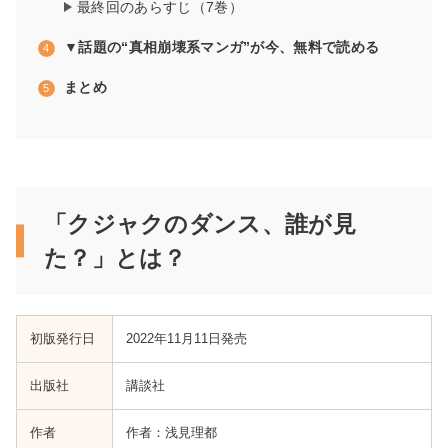
最終回のあらすじ（7巻）
▼話題の“真相崩壊系マンガ”が今、無料で読める
まとめ
「クジャクのダンス、誰が見
た？」とは？
初版発行日
2022年11月11日発売
出版社
講談社
作者
作者：浅見理都