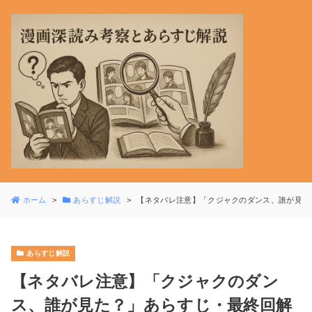
ホーム
あらすじ解説
【ネタバレ注意】「クジャクのダンス、誰が見た
あらすじ解説
【ネタバレ注意】「クジャクのダン
ス、誰が見た？」あらすじ・最終回解