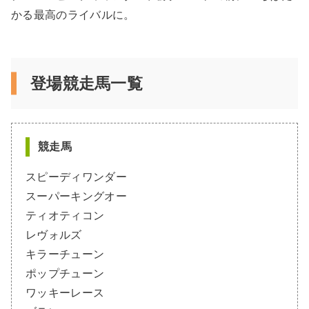
かる最高のライバルに。
登場競走馬一覧
競走馬
スピーディワンダー
スーパーキングオー
ティオティコン
レヴォルズ
キラーチューン
ポップチューン
ワッキーレース