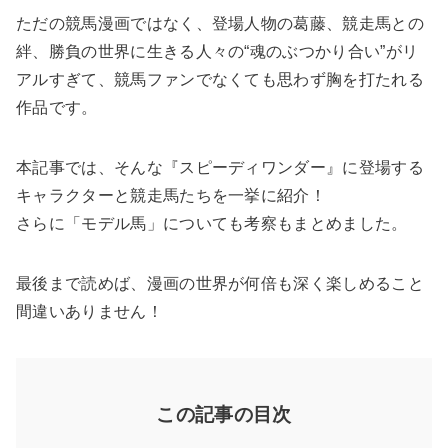
ただの競馬漫画ではなく、登場人物の葛藤、競走馬との
絆、勝負の世界に生きる人々の“魂のぶつかり合い”がリ
アルすぎて、競馬ファンでなくても思わず胸を打たれる
作品です。
本記事では、そんな『スピーディワンダー』に登場する
キャラクターと競走馬たちを一挙に紹介！
さらに「モデル馬」についても考察もまとめました。
最後まで読めば、漫画の世界が何倍も深く楽しめること
間違いありません！
この記事の目次