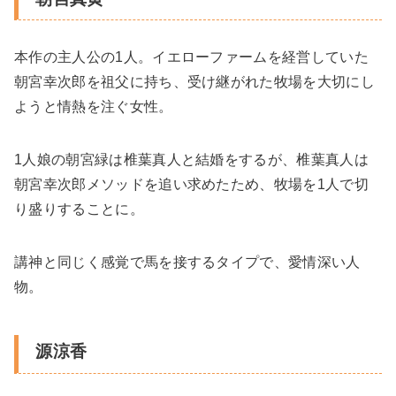
本作の主人公の1人。イエローファームを経営していた
朝宮幸次郎を祖父に持ち、受け継がれた牧場を大切にし
ようと情熱を注ぐ女性。
1人娘の朝宮緑は椎葉真人と結婚をするが、椎葉真人は
朝宮幸次郎メソッドを追い求めたため、牧場を1人で切
り盛りすることに。
講神と同じく感覚で馬を接するタイプで、愛情深い人
物。
源涼香