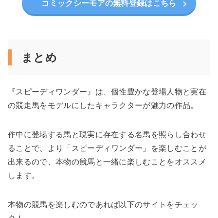
コミックシーモアの無料登録はこちら
まとめ
『スピーディワンダー』は、個性豊かな登場人物と実在
の競走馬をモデルにしたキャラクターが魅力の作品。
作中に登場する馬と現実に存在する名馬を照らし合わせ
ることで、より「スピーディワンダー」を楽しむことが
出来るので、本物の競馬と一緒に楽しむことをオススメ
します。
本物の競馬を楽しむのであれば以下のサイトをチェッ