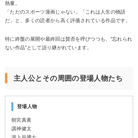
熱量。
「ただのスポーツ漫画じゃない」「これは人生の物語
だ」と、多くの読者から高く評価されている作品です。
特に終盤の展開や最終回は賛否を呼びつつも、“忘れられ
ない作品”として語り継がれています。
主人公とその周囲の登場人物たち
登場人物
朝宮真黄
講神健太
湯上谷博士