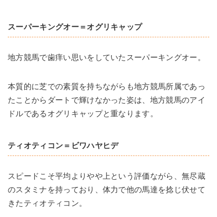
スーパーキングオー＝オグリキャップ
地方競馬で歯痒い思いをしていたスーパーキングオー。
本質的に芝での素質を持ちながらも地方競馬所属であっ
たことからダートで輝けなかった姿は、地方競馬のアイ
ドルであるオグリキャップと重なります。
ティオティコン＝ビワハヤヒデ
スピードこそ平均よりやや上という評価ながら、無尽蔵
のスタミナを持っており、体力で他の馬達を捻じ伏せて
きたティオティコン。