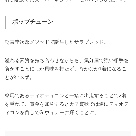
ポップチューン
朝宮幸次郎メソッドで誕生したサラブレッド。
溢れる素質を持ち合わせながらも、気分屋で強い相手を
負かすことにしか興味を持たず、なかなか1着になるこ
とが出来ず。
寮馬であるティオティコンと一緒に出走することで2着
を重ねて、賞金を加算すると天皇賞秋では遂にティオテ
ィコンを倒してGIウィナーに輝くことに。