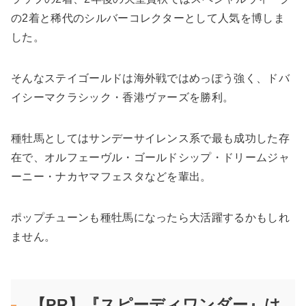
の2着と稀代のシルバーコレクターとして人気を博しま
した。
そんなステイゴールドは海外戦ではめっぽう強く、ドバ
イシーマクラシック・香港ヴァーズを勝利。
種牡馬としてはサンデーサイレンス系で最も成功した存
在で、オルフェーヴル・ゴールドシップ・ドリームジャ
ーニー・ナカヤマフェスタなどを輩出。
ポップチューンも種牡馬になったら大活躍するかもしれ
ません。
【PR】『スピーディワンダー』は