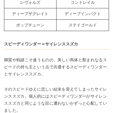
レヴォルズ
コントレイル
ディープザグレイト
ディープインパクト
ポップチューン
ステイゴールド
スピーディワンダー＝サイレンススズカ
脚質や戦績こそ違うものの、美しい馬体と類まれなるス
ピードの持ち主という点で共通するスピーディワンダー
とサイレンススズカ。
そのスピードゆえに悲しい結末を迎えてしまったサイレ
ンススズカ。個人的にはスピーディワンダーがサイレン
ススズカと同じような目に遭わないかずっと心配してい
ました。