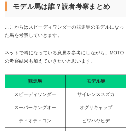
モデル馬は誰？読者考察まとめ
ここからはスピーディワンダーの競走馬のモデルになっ
た馬を考察していきます。
ネットで噂になっている意見を参考にしながら、MOTO
の考察結果も加えていきたいと思います。
競走馬
モデル馬
スピーディワンダー
サイレンススズカ
スーパーキングオー
オグリキャップ
ティオティコン
ビワハヤヒデ