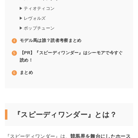
ティオティコン
レヴォルズ
ポップチューン
モデル馬は誰？読者考察まとめ
【PR】『スピーディワンダー』はシーモアで今すぐ
読め！
まとめ
『スピーディワンダー』とは？
『スピーディワンダー』は、
競馬界を舞台にしたホース